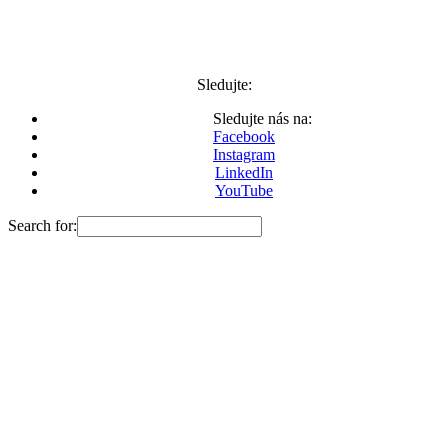
Sledujte:
Sledujte nás na:
Facebook
Instagram
LinkedIn
YouTube
Search for: