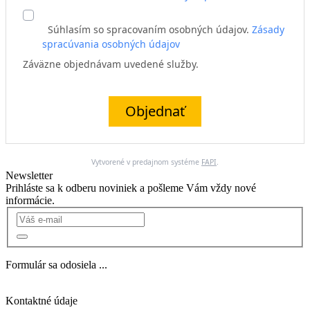
Súhlasím so spracovaním osobných údajov.
Zásady
spracúvania osobných údajov
Záväzne objednávam uvedené služby.
Objednať
Vytvorené v predajnom systéme
FAPI
.
Newsletter
Prihláste sa k odberu noviniek a pošleme Vám vždy nové
informácie.
Formulár sa odosiela ...
Kontaktné údaje