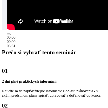
00:00
00:00
03:31
Prečo si vybrať tento seminár
01
2 dni plné praktických informácií
Naučíte sa tie najdôležitejšie informácie z oblasti plánovania - s
akým predstihom plány spísať, upravovať a doťahovať do konca.
02